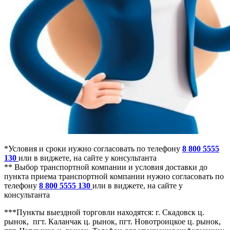
*Условия и сроки нужно согласовать по телефону
8 800 5555
130
или в виджете, на сайте у консультанта
** Выбор транспортной компании и условия доставки до
пункта приема транспортной компании нужно согласовать по
телефону
8 800 5555 130
или в виджете, на сайте у
консультанта
***Пункты выездной торговли находятся: г. Скадовск ц.
рынок, пгт. Каланчак ц. рынок, пгт. Новотроицкое ц. рынок,