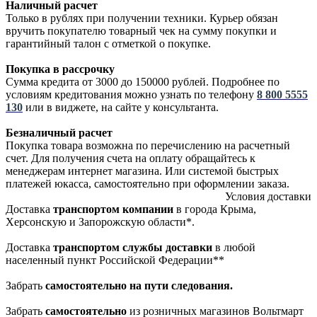
Наличный расчет
Только в рублях при получении техники. Курьер обязан
вручить покупателю товарный чек на сумму покупки и
гарантийный талон с отметкой о покупке.
Покупка в рассрочку
Сумма кредита от 3000 до 150000 рублей. Подробнее по
условиям кредитования можно узнать по телефону
8 800 5555
130
или в виджете, на сайте у консультанта.
Безналичный расчет
Покупка товара возможна по перечислению на расчетный
счет. Для получения счета на оплату обращайтесь к
менеджерам интернет магазина. Или системой быстрых
платежей юкасса, самостоятельно при оформлении заказа.
Условия доставки
Доставка
транспортом компании
в города Крыма,
Херсонскую и Запорожскую области*.
Доставка
транспортом службы доставки
в любой
населенный пункт Российской Федерации**
Забрать
самостоятельно
на пути следования.
Забрать
самостоятельно
из розничных магазинов Вольтмарт