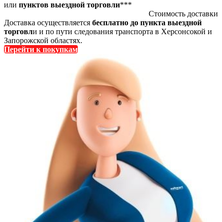
или
пунктов выездной торговли
***
Стоимость доставки
Доставка осуществляется
бесплатно до пункта выездной
торговл
и и по пути следования транспорта в Херсонсокой и
Запорожской областях.
Перейти к покупкам