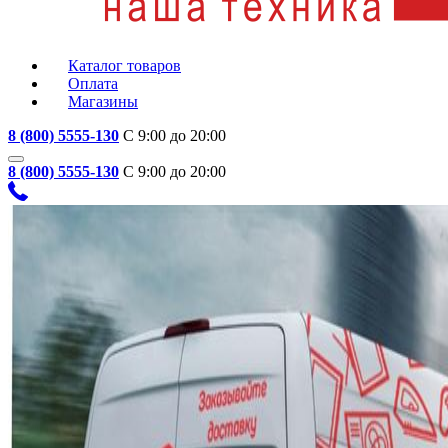
Каталог товаров
Оплата
Магазины
8 (800) 5555-130
С 9:00 до 20:00
8 (800) 5555-130
С 9:00 до 20:00