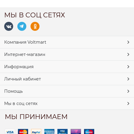
МЫ В СОЦ СЕТЯХ
Компания Voltmart
Интернет-магазин
Информация
Личный кабинет
Помощь
Мы в соц сетях
МЫ ПРИНИМАЕМ