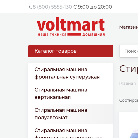
8 (800) 5555-130
С 9:00 до 20:00
Магази
Каталог товаров
Сти
Стиральная машина
фронтальная суперузкая
Главная
Стиральная машина
вертикальная
Сортиро
Стиральная машина
полуавтомат
Стиральная машина
фронтальная стандартная