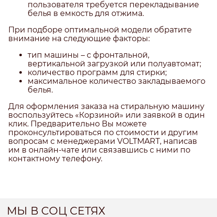
пользователя требуется перекладывание
белья в емкость для отжима.
При подборе оптимальной модели обратите
внимание на следующие факторы:
тип машины – с фронтальной,
вертикальной загрузкой или полуавтомат;
количество программ для стирки;
максимальное количество закладываемого
белья.
Для оформления заказа на стиральную машину
воспользуйтесь «Корзиной» или заявкой в один
клик. Предварительно Вы можете
проконсультироваться по стоимости и другим
вопросам с менеджерами VOLTMART, написав
им в онлайн-чате или связавшись с ними по
контактному телефону.
МЫ В СОЦ СЕТЯХ