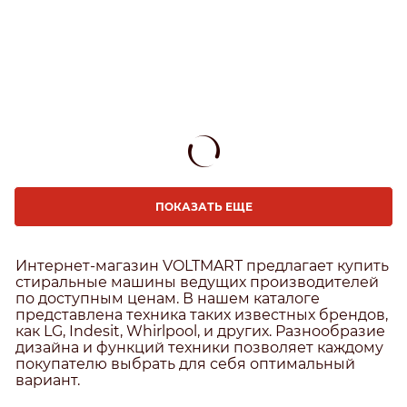
ПОКАЗАТЬ ЕЩЕ
Интернет-магазин VOLTMART предлагает купить
стиральные машины ведущих производителей
по доступным ценам. В нашем каталоге
представлена техника таких известных брендов,
как LG, Indesit, Whirlpool, и других. Разнообразие
дизайна и функций техники позволяет каждому
покупателю выбрать для себя оптимальный
вариант.