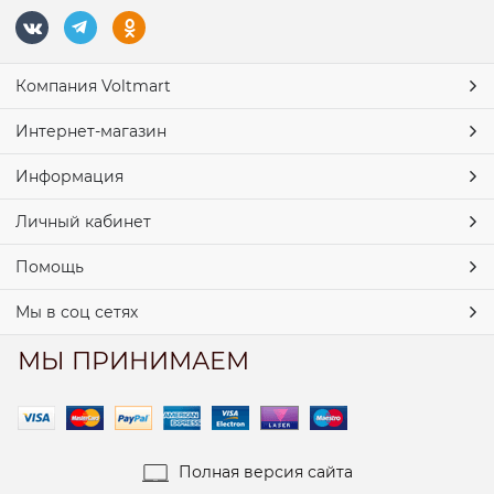
Компания Voltmart
Интернет-магазин
Информация
Личный кабинет
Помощь
Мы в соц сетях
МЫ ПРИНИМАЕМ
Полная версия сайта