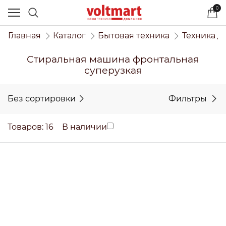
0
Главная
Каталог
Бытовая техника
Техника д
Стиральная машина фронтальная
суперузкая
Без сортировки
Фильтры
Товаров: 16
В наличии