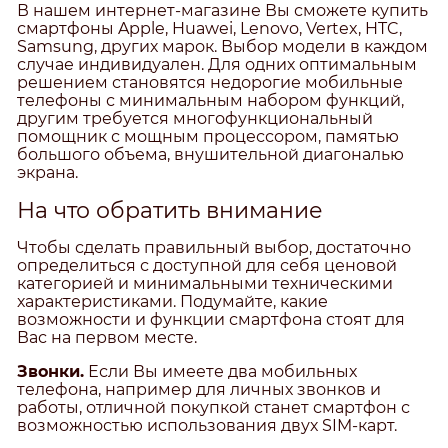
В нашем интернет-магазине Вы сможете купить
смартфоны Apple, Huawei, Lenovo, Vertex, HTC,
Samsung, других марок. Выбор модели в каждом
случае индивидуален. Для одних оптимальным
решением становятся недорогие мобильные
телефоны с минимальным набором функций,
другим требуется многофункциональный
помощник с мощным процессором, памятью
большого объема, внушительной диагональю
экрана.
На что обратить внимание
Чтобы сделать правильный выбор, достаточно
определиться с доступной для себя ценовой
категорией и минимальными техническими
характеристиками. Подумайте, какие
возможности и функции смартфона стоят для
Вас на первом месте.
Звонки.
Если Вы имеете два мобильных
телефона, например для личных звонков и
работы, отличной покупкой станет смартфон с
возможностью использования двух SIM-карт.