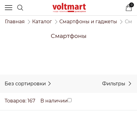
0
Главная
Каталог
Смартфоны и гаджеты
Сма
Смартфоны
Без сортировки
Фильтры
Товаров: 167
В наличии