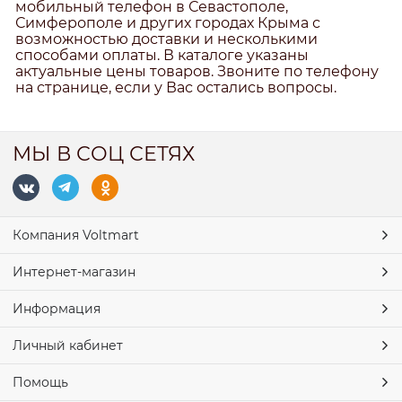
мобильный телефон в Севастополе,
Симферополе и других городах Крыма с
возможностью доставки и несколькими
способами оплаты. В каталоге указаны
актуальные цены товаров. Звоните по телефону
на странице, если у Вас остались вопросы.
МЫ В СОЦ СЕТЯХ
Компания Voltmart
Интернет-магазин
Информация
Личный кабинет
Помощь