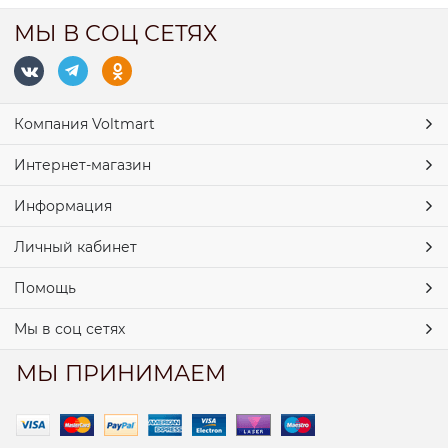
МЫ В СОЦ СЕТЯХ
Компания Voltmart
Интернет-магазин
Информация
Личный кабинет
Помощь
Мы в соц сетях
МЫ ПРИНИМАЕМ