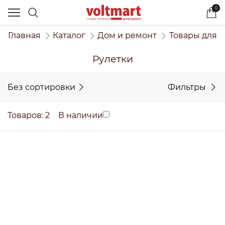
0
Главная
Каталог
Дом и ремонт
Товары для 
Рулетки
Без сортировки
Фильтры
Товаров: 2
В наличии