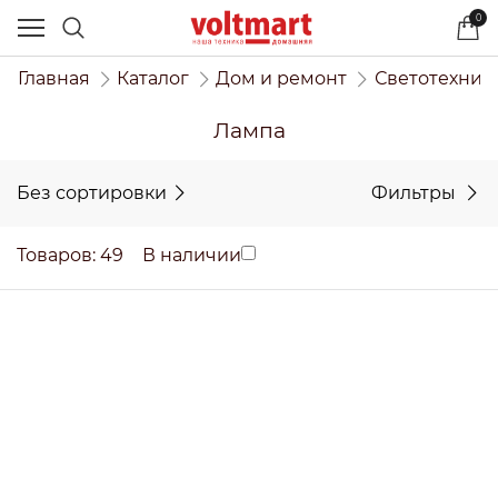
0
Главная
Каталог
Дом и ремонт
Светотехник
Лампа
Без сортировки
Фильтры
Товаров: 49
В наличии