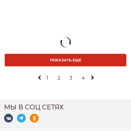
ПОКАЗАТЬ ЕЩЕ
1
2
3
4
МЫ В СОЦ СЕТЯХ