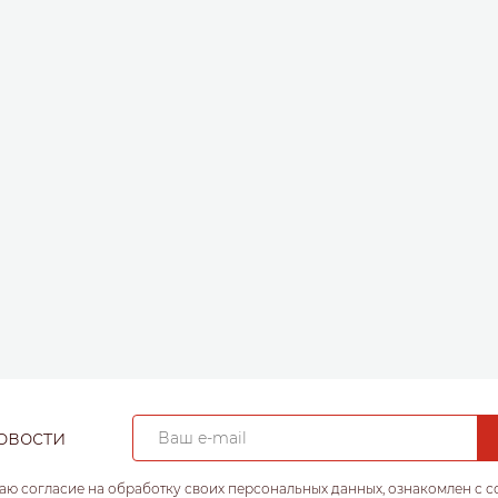
овости
аю согласие на обработку своих персональных данных, ознакомлен с 