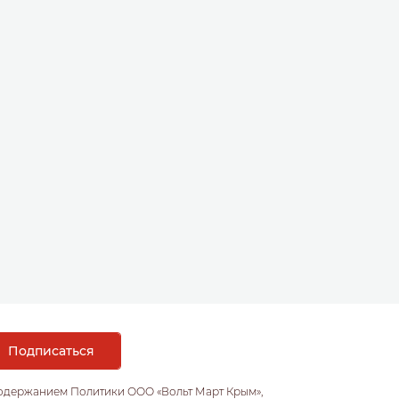
содержанием Политики ООО «Вольт Март Крым»,