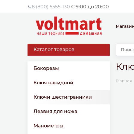
8 (800) 5555-130
С 9:00 до 20:00
Магази
Каталог товаров
Клю
Бокорезы
Главная
Ключ накидной
Ключи шестигранники
Лезвия для ножа
Манометры