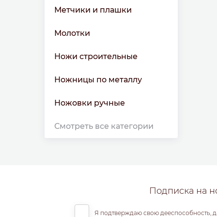
Метчики и плашки
Молотки
Ножи строительные
Ножницы по металлу
Ножовки ручные
Смотреть все категории
Подписка на н
Я подтверждаю свою дееспособность, д